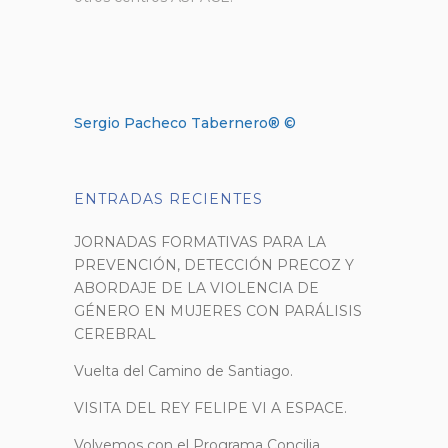
Sergio Pacheco Tabernero® ©
ENTRADAS RECIENTES
JORNADAS FORMATIVAS PARA LA
PREVENCIÓN, DETECCIÓN PRECOZ Y
ABORDAJE DE LA VIOLENCIA DE
GÉNERO EN MUJERES CON PARÁLISIS
CEREBRAL
Vuelta del Camino de Santiago.
VISITA DEL REY FELIPE VI A ESPACE.
Volvemos con el Programa Concilia.