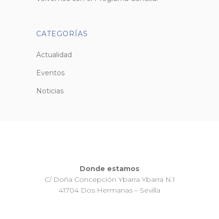
CATEGORÍAS
Actualidad
Eventos
Noticias
Donde estamos
C/ Doña Concepción Ybarra Ybarra N.1
41704 Dos Hermanas – Sevilla