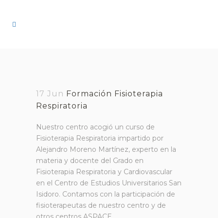
17 Jun
Formación Fisioterapia
Respiratoria
Nuestro centro acogió un curso de
Fisioterapia Respiratoria impartido por
Alejandro Moreno Martínez, experto en la
materia y docente del Grado en
Fisioterapia Respiratoria y Cardiovascular
en el Centro de Estudios Universitarios San
Isidoro. Contamos con la participación de
fisioterapeutas de nuestro centro y de
otros centros ASPACE.