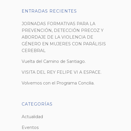
ENTRADAS RECIENTES
JORNADAS FORMATIVAS PARA LA
PREVENCIÓN, DETECCIÓN PRECOZ Y
ABORDAJE DE LA VIOLENCIA DE
GÉNERO EN MUJERES CON PARÁLISIS
CEREBRAL
Vuelta del Camino de Santiago.
VISITA DEL REY FELIPE VI A ESPACE.
Volvemos con el Programa Concilia.
CATEGORÍAS
Actualidad
Eventos