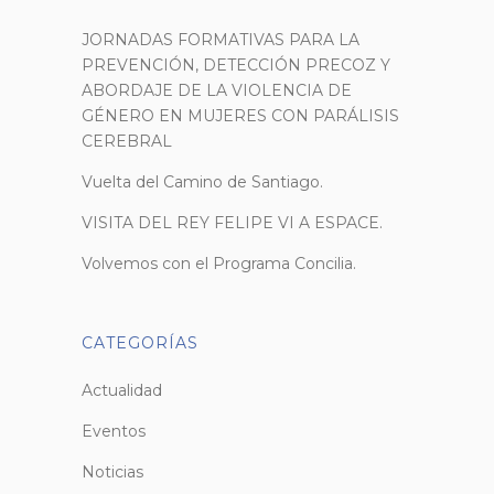
JORNADAS FORMATIVAS PARA LA
PREVENCIÓN, DETECCIÓN PRECOZ Y
ABORDAJE DE LA VIOLENCIA DE
GÉNERO EN MUJERES CON PARÁLISIS
CEREBRAL
Vuelta del Camino de Santiago.
VISITA DEL REY FELIPE VI A ESPACE.
Volvemos con el Programa Concilia.
CATEGORÍAS
Actualidad
Eventos
Noticias