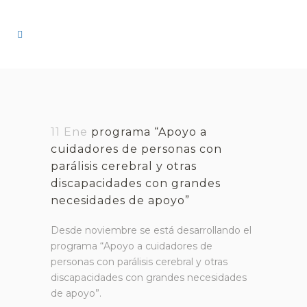
11 Ene
programa “Apoyo a
cuidadores de personas con
parálisis cerebral y otras
discapacidades con grandes
necesidades de apoyo”
Desde noviembre se está desarrollando el
programa “Apoyo a cuidadores de
personas con parálisis cerebral y otras
discapacidades con grandes necesidades
de apoyo”.